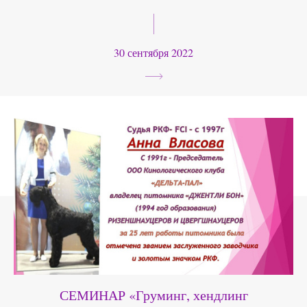
30 сентября 2022
СЕМИНАР «Груминг, хендлинг