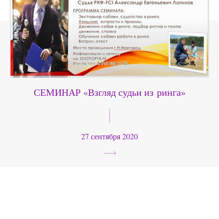
СЕМИНАР «Взгляд судьи из ринга»
27 сентября 2020