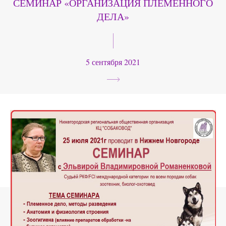
СЕМИНАР «ОРГАНИЗАЦИЯ ПЛЕМЕННОГО
ДЕЛА»
5 сентября 2021