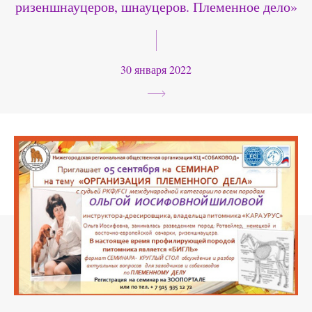
ризеншнауцеров, шнауцеров. Племенное дело»
30 января 2022