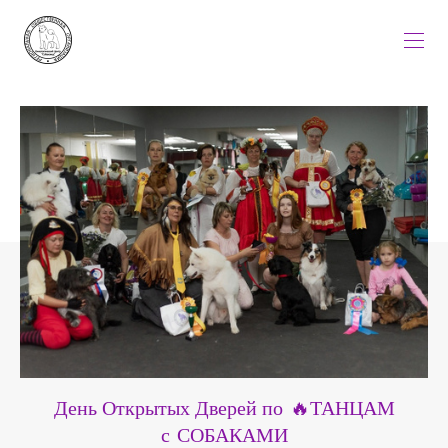
День Открытых Дверей по 🔥ТАНЦАМ
с СОБАКАМИ