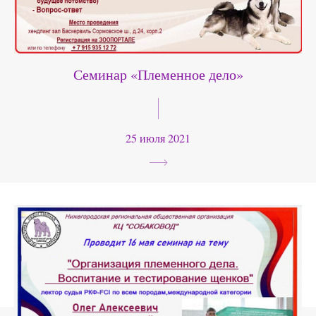
Семинар «Племенное дело»
25 июля 2021