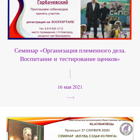
Семинар «Организация племенного дела.
Воспитание и тестирование щенков»
16 мая 2021