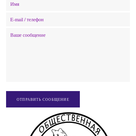
ОТПРАВИТЬ СООБЩЕНИЕ