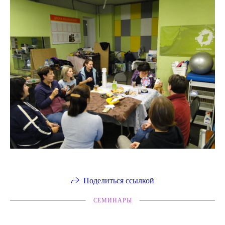
Поделиться ссылкой
СЕМИНАРЫ