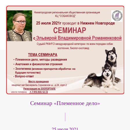
Семинар «Племенное дело»
25 июля 2021