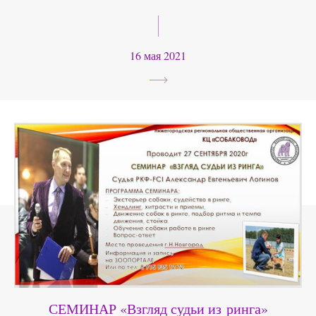
16 мая 2021
СЕМИНАР «Взгляд судьи из ринга»