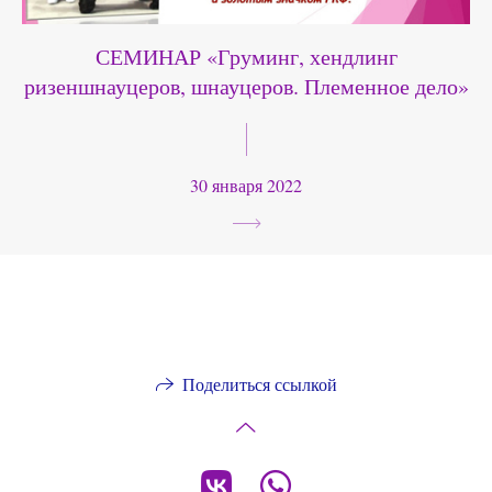
СЕМИНАР «Груминг, хендлинг
ризеншнауцеров, шнауцеров. Племенное дело»
30 января 2022
Поделиться ссылкой