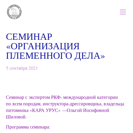
СЕМИНАР
«ОРГАНИЗАЦИЯ
ПЛЕМЕННОГО ДЕЛА»
5 сентября 2021
Семинар с экспертом РКФ- международной категории
по всем породам, инструктора-дрессировщика, владельца
питомника «КАРА УРУС» —Ольгой Иосифовной
Шиловой.
Программа семинара: