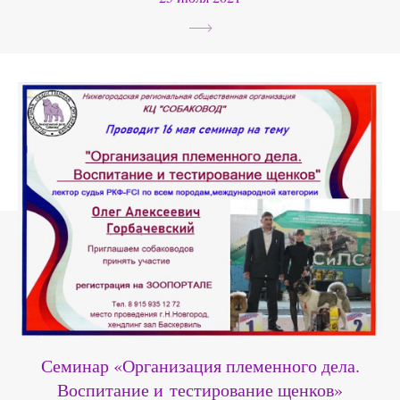
Семинар «Организация племенного дела.
Воспитание и тестирование щенков»