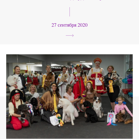
27 сентября 2020