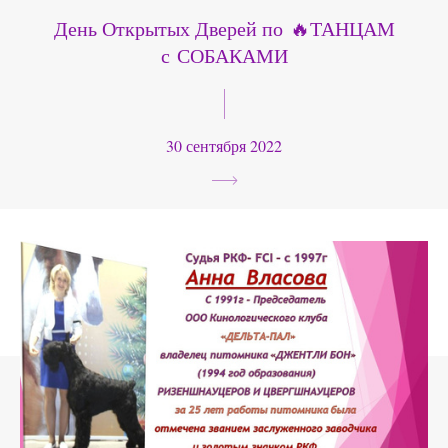
День Открытых Дверей по 🔥ТАНЦАМ
с СОБАКАМИ
30 сентября 2022