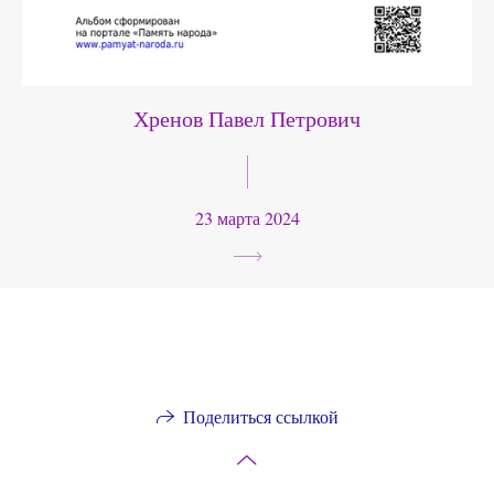
Хренов Павел Петрович
23 марта 2024
Поделиться ссылкой