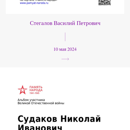
Стегалов Василий Петрович
10 мая 2024