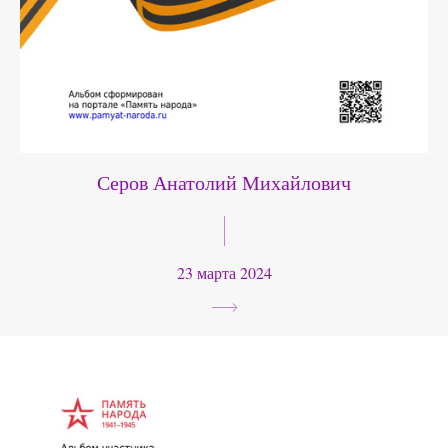
Серов Анатолий Михайлович
23 марта 2024