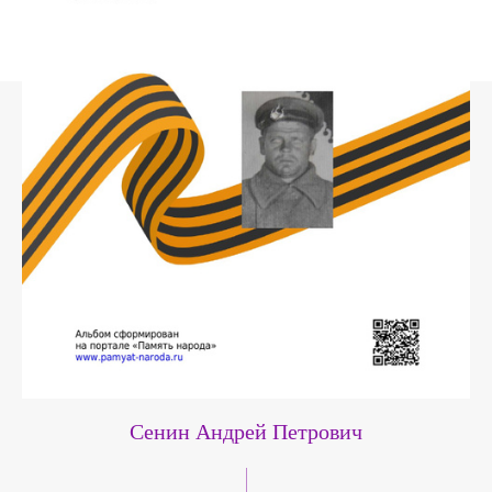
Сенин Андрей Петрович