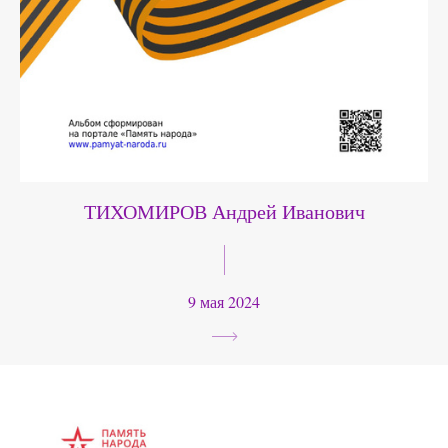
ТИХОМИРОВ Андрей Иванович
9 мая 2024