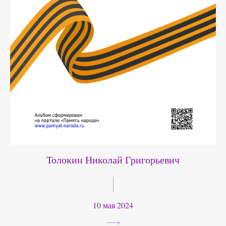
Толокин Николай Григорьевич
10 мая 2024