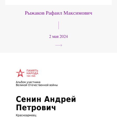
Рыжаков Рафаил Максимович
2 мая 2024