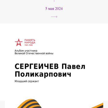
5 мая 2024