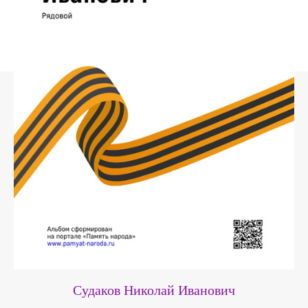
Судаков Николай Иванович