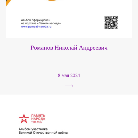
Романов Николай Андреевич
8 мая 2024