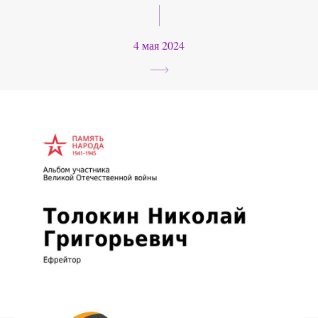
4 мая 2024