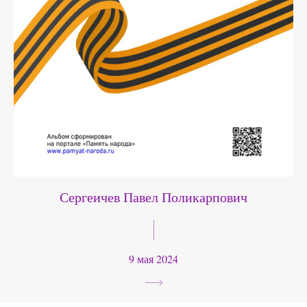
Сергеичев Павел Поликарпович
9 мая 2024