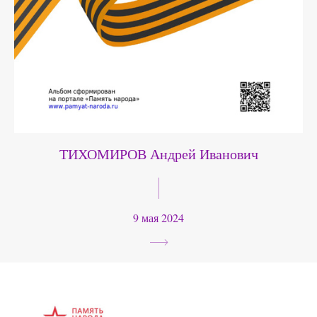
ТИХОМИРОВ Андрей Иванович
9 мая 2024