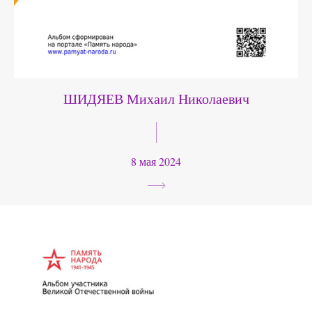
ШИДЯЕВ Михаил Николаевич
8 мая 2024