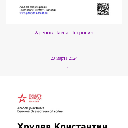
Хренов Павел Петрович
23 марта 2024