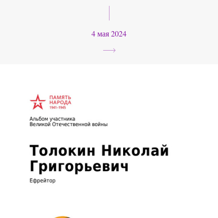
4 мая 2024