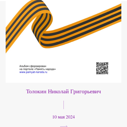
Толокин Николай Григорьевич
10 мая 2024