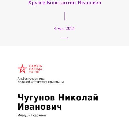
Хрулев Константин Иванович
4 мая 2024