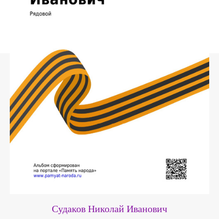
Судаков Николай Иванович