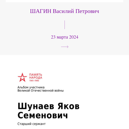
ШАГИН Василий Петрович
23 марта 2024