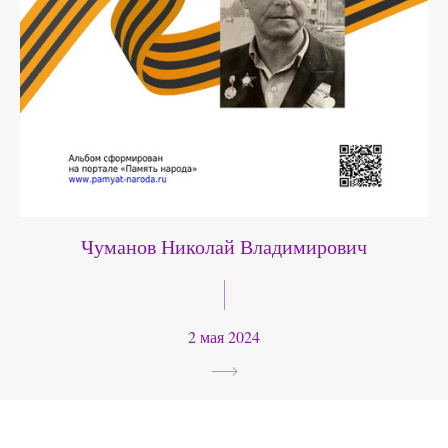
Чуманов Николай Владимирович
2 мая 2024