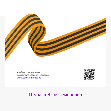
Шунаев Яков Семенович