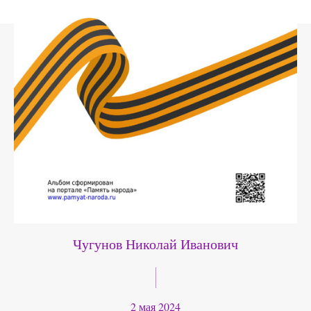
Чугунов Николай Иванович
2 мая 2024