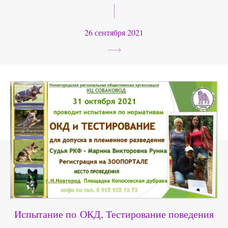
26 сентября 2021
Испытание по ОКД, Тестирование поведения