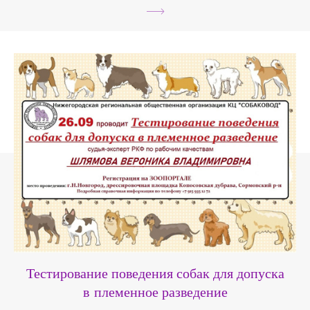
Тестирование поведения собак для допуска
в племенное разведение