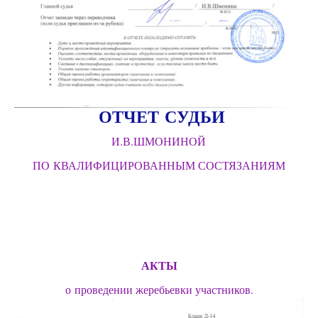
ОТЧЕТ СУДЬИ
И.В.ШМОНИНОЙ
ПО КВАЛИФИЦИРОВАННЫМ СОСТЯЗАНИЯМ
АКТЫ
о проведении жеребьевки участников.