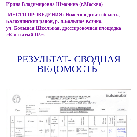
Ирина Владимировна Шмонина (г.Москва)
МЕСТО ПРОВЕДЕНИЯ:
Нижегородская область,
Балахнинский район, р. п.Большое Козино,
ул. Большая Школьная, дрессировочная площадка
«Крылатый Пёс»
РЕЗУЛЬТАТ- СВОДНАЯ
ВЕДОМОСТЬ