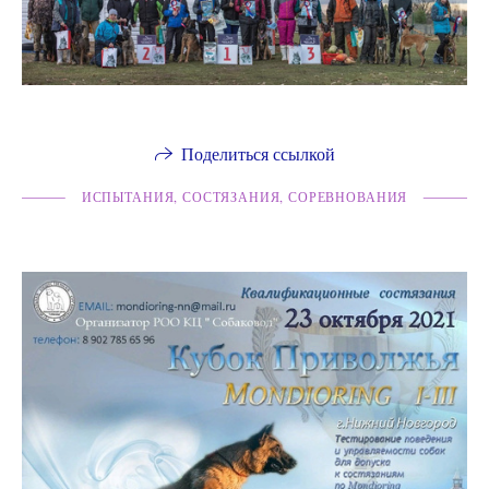
Поделиться ссылкой
ИСПЫТАНИЯ, СОСТЯЗАНИЯ, СОРЕВНОВАНИЯ