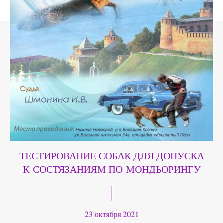
ТЕСТИРОВАНИЕ СОБАК ДЛЯ ДОПУСКА
К СОСТЯЗАНИЯМ ПО МОНДЬОРИНГУ
23 октября 2021