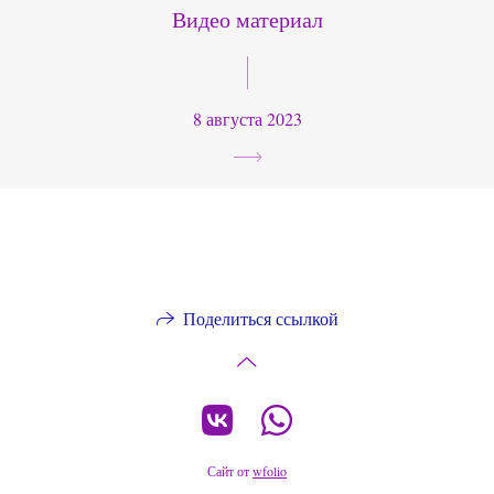
Видео материал
8 августа 2023
Поделиться ссылкой
Сайт от
wfolio