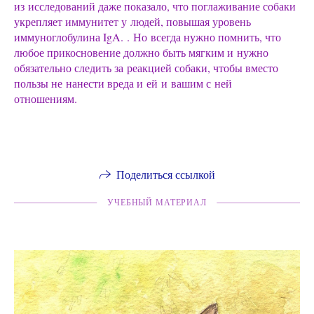
из исследований даже показало, что поглаживание собаки
укрепляет иммунитет у людей, повышая уровень
иммуноглобулина IgA. . Но всегда нужно помнить, что
любое прикосновение должно быть мягким и нужно
обязательно следить за реакцией собаки, чтобы вместо
пользы не нанести вреда и ей и вашим с ней
отношениям.
Поделиться ссылкой
УЧЕБНЫЙ МАТЕРИАЛ