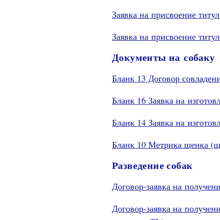
Заявка на присвоение титу
Заявка на присвоение титу
Документы на собаку
Бланк 13 Договор совладен
Бланк 16 Заявка на изгото
Бланк 14 Заявка на изгото
Бланк 10 Метрика щенка (щ
Разведение собак
Договор-заявка на получен
Договор-заявка на получен