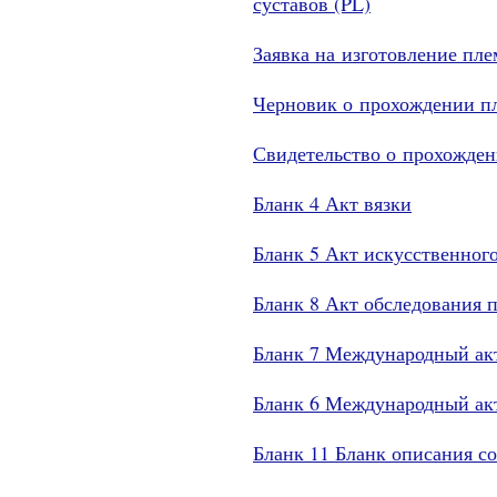
суставов (PL)
Заявка на изготовление пл
Черновик о прохождении пл
Свидетельство о прохожден
Бланк 4 Акт вязки
Бланк 5 Акт искусственног
Бланк 8 Акт обследования 
Бланк 7 Международный акт
Бланк 6 Международный ак
Бланк 11 Бланк описания со