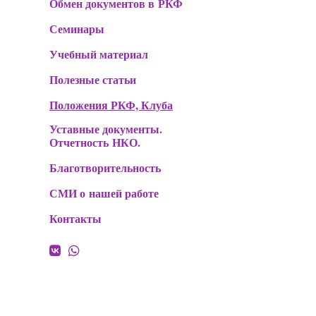
Обмен документов в РКФ
Семинары
Учебный материал
Полезные статьи
Положения РКФ, Клуба
Уставные документы.
Отчетность НКО.
Благотворительность
СМИ о нашей работе
Контакты