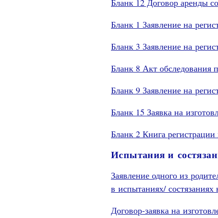
Бланк 12 Договор аренды с
Бланк 1 Заявление на регис
Бланк 3 Заявление на реги
Бланк 8 Акт обследования 
Бланк 9 Заявление на реги
Бланк 15 Заявка на изгото
Бланк 2 Книга регистрации
Испытания и состяза
Заявление одного из родите
в испытаниях/ состязаниях
Договор-заявка на изготов